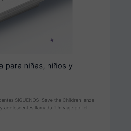
a para niñas, niños y
lescentes SIGUENOS Save the Children lanza
 y adolescentes llamada “Un viaje por el