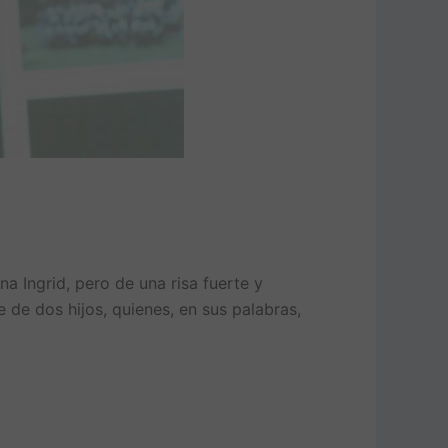
 Ingrid, pero de una risa fuerte y
 de dos hijos, quienes, en sus palabras,