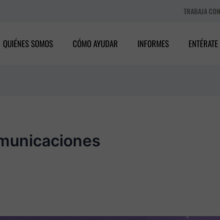
TRABAJA CO
QUIÉNES SOMOS
CÓMO AYUDAR
INFORMES
ENTÉRATE
municaciones