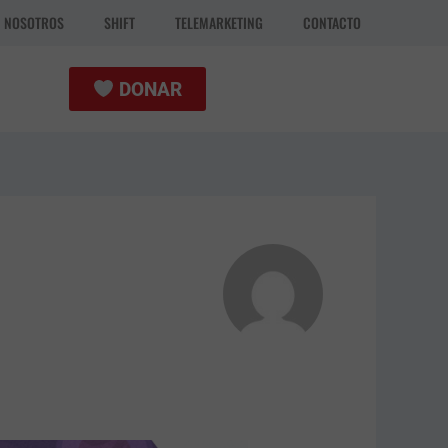
N NOSOTROS
SHIFT
TELEMARKETING
CONTACTO
DONAR