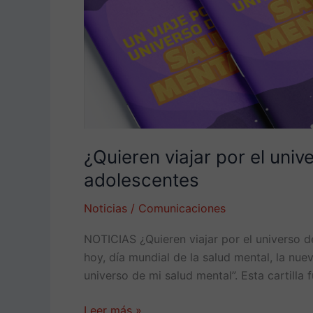
¿Quieren viajar por el univ
adolescentes
Noticias
/
Comunicaciones
NOTICIAS ¿Quieren viajar por el universo d
hoy, día mundial de la salud mental, la nue
universo de mi salud mental”. Esta cartilla 
Leer más »