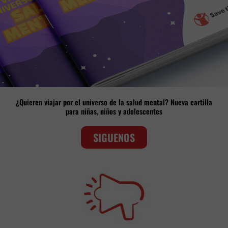
¿Quieren viajar por el universo de la salud mental? Nueva cartilla
para niñas, niños y adolescentes
SIGUENOS