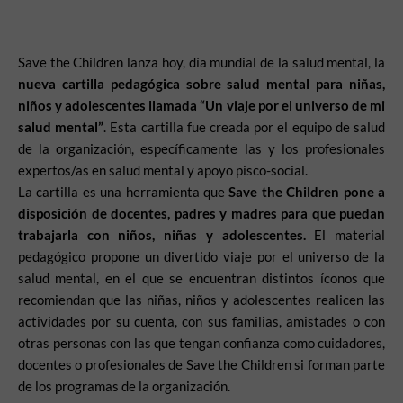
Save the Children lanza hoy, día mundial de la salud mental, la
nueva cartilla pedagógica sobre salud mental para niñas,
niños y adolescentes llamada “Un viaje por el universo de mi
salud mental”
. Esta cartilla fue creada por el equipo de salud
de la organización, específicamente las y los profesionales
expertos/as en salud mental y apoyo pisco-social.
La cartilla es una herramienta que
Save the Children pone a
disposición de docentes, padres y madres para que puedan
trabajarla con niños, niñas y adolescentes.
El material
pedagógico propone un divertido viaje por el universo de la
salud mental, en el que se encuentran distintos íconos que
recomiendan que las niñas, niños y adolescentes realicen las
actividades por su cuenta, con sus familias, amistades o con
otras personas con las que tengan confianza como cuidadores,
docentes o profesionales de Save the Children si forman parte
de los programas de la organización.