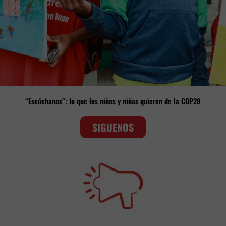
“Escúchanos”: lo que los niños y niñas quieren de la COP28
SIGUENOS