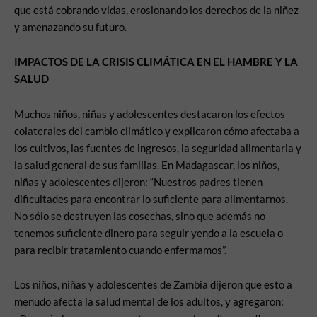
que está cobrando vidas, erosionando los derechos de la niñez
y amenazando su futuro.
IMPACTOS DE LA CRISIS CLIMÁTICA EN EL HAMBRE Y LA
SALUD
Muchos niños, niñas y adolescentes destacaron los efectos
colaterales del cambio climático y explicaron cómo afectaba a
los cultivos, las fuentes de ingresos, la seguridad alimentaria y
la salud general de sus familias. En Madagascar, los niños,
niñas y adolescentes dijeron: “Nuestros padres tienen
dificultades para encontrar lo suficiente para alimentarnos.
No sólo se destruyen las cosechas, sino que además no
tenemos suficiente dinero para seguir yendo a la escuela o
para recibir tratamiento cuando enfermamos”.
Los niños, niñas y adolescentes de Zambia dijeron que esto a
menudo afecta la salud mental de los adultos, y agregaron: