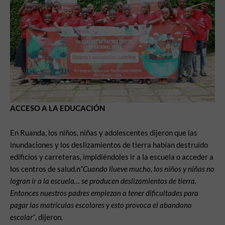
ACCESO A LA EDUCACIÓN
En Ruanda, los niños, niñas y adolescentes dijeron que las
inundaciones y los deslizamientos de tierra habían destruido
edificios y carreteras, impidiéndoles ir a la escuela o acceder a
los centros de salud.n
“Cuando llueve mucho, los niños y niñas no
logran ir a la escuela… se producen deslizamientos de tierra.
Entonces nuestros padres empiezan a tener dificultades para
pagar las matrículas escolares y esto provoca el abandono
escolar”
, dijeron.