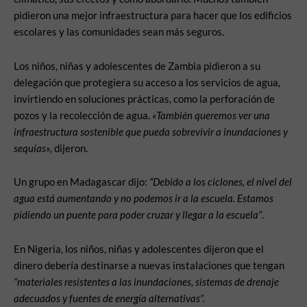
pidieron una mejor infraestructura para hacer que los edificios
escolares y las comunidades sean más seguros.
Los niños, niñas y adolescentes de Zambia pidieron a su
delegación que protegiera su acceso a los servicios de agua,
invirtiendo en soluciones prácticas, como la perforación de
pozos y la recolección de agua.
«También queremos ver una
infraestructura sostenible que pueda sobrevivir a inundaciones y
sequías»,
dijeron.
Un grupo en Madagascar dijo:
“Debido a los ciclones, el nivel del
agua está aumentando y no podemos ir a la escuela. Estamos
pidiendo un puente para poder cruzar y llegar a la escuela”
.
En Nigeria, los niños, niñas y adolescentes dijeron que el
dinero debería destinarse a nuevas instalaciones que tengan
“materiales resistentes a las inundaciones, sistemas de drenaje
adecuados y fuentes de energía alternativas”.