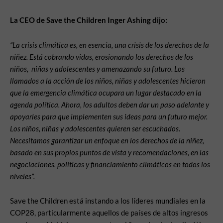
La CEO de Save the Children Inger Ashing dijo:
“La crisis climática es, en esencia, una crisis de los derechos de la
niñez. Está cobrando vidas, erosionando los derechos de los
niños, niñas y adolescentes y amenazando su futuro. Los
llamados a la acción de los niños, niñas y adolescentes hicieron
que la emergencia climática ocupara un lugar destacado en la
agenda política. Ahora, los adultos deben dar un paso adelante y
apoyarles para que implementen sus ideas para un futuro mejor.
Los niños, niñas y adolescentes quieren ser escuchados.
Necesitamos garantizar un enfoque en los derechos de la niñez,
basado en sus propios puntos de vista y recomendaciones, en las
negociaciones, políticas y financiamiento climáticos en todos los
niveles”.
Save the Children está instando a los líderes mundiales en la
COP28, particularmente aquellos de países de altos ingresos