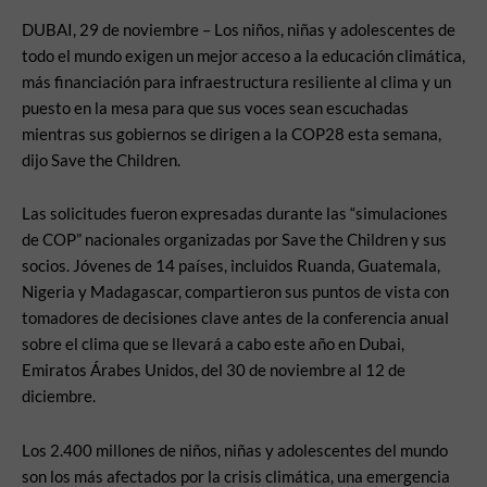
DUBAI, 29 de noviembre – Los niños, niñas y adolescentes de
todo el mundo exigen un mejor acceso a la educación climática,
más financiación para infraestructura resiliente al clima y un
puesto en la mesa para que sus voces sean escuchadas
mientras sus gobiernos se dirigen a la COP28 esta semana,
dijo Save the Children.
Las solicitudes fueron expresadas durante las “simulaciones
de COP” nacionales organizadas por Save the Children y sus
socios. Jóvenes de 14 países, incluidos Ruanda, Guatemala,
Nigeria y Madagascar, compartieron sus puntos de vista con
tomadores de decisiones clave antes de la conferencia anual
sobre el clima que se llevará a cabo este año en Dubai,
Emiratos Árabes Unidos, del 30 de noviembre al 12 de
diciembre.
Los 2.400 millones de niños, niñas y adolescentes del mundo
son los más afectados por la crisis climática, una emergencia