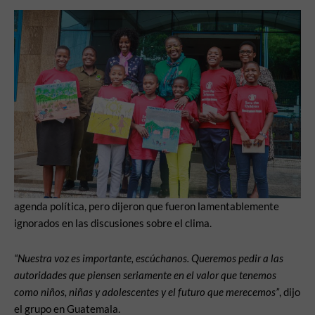
agenda política, pero dijeron que fueron lamentablemente
ignorados en las discusiones sobre el clima.
“Nuestra voz es importante, escúchanos. Queremos pedir a las
autoridades que piensen seriamente en el valor que tenemos
como niños, niñas y adolescentes y el futuro que merecemos”
, dijo
el grupo en Guatemala.