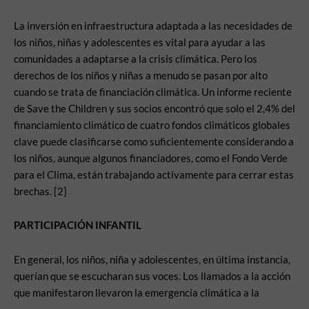
La inversión en infraestructura adaptada a las necesidades de
los niños, niñas y adolescentes es vital para ayudar a las
comunidades a adaptarse a la crisis climática. Pero los
derechos de los niños y niñas a menudo se pasan por alto
cuando se trata de financiación climática. Un informe reciente
de Save the Children y sus socios encontró que solo el 2,4% del
financiamiento climático de cuatro fondos climáticos globales
clave puede clasificarse como suficientemente considerando a
los niños, aunque algunos financiadores, como el Fondo Verde
para el Clima, están trabajando activamente para cerrar estas
brechas. [2]
PARTICIPACIÓN INFANTIL
En general, los niños, niña y adolescentes, en última instancia,
querían que se escucharan sus voces. Los llamados a la acción
que manifestaron llevaron la emergencia climática a la