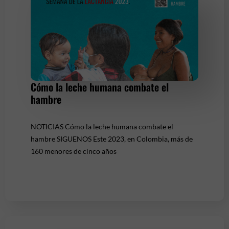
Cómo la leche humana combate el
hambre
NOTICIAS Cómo la leche humana combate el
hambre SIGUENOS Este 2023, en Colombia, más de
160 menores de cinco años