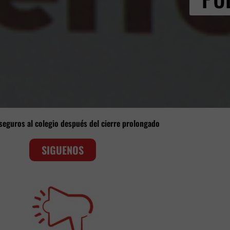
eguros al colegio después del cierre prolongado
SIGUENOS