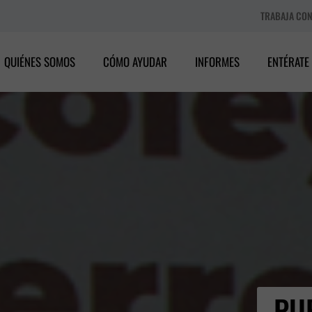
TRABAJA CO
QUIÉNES SOMOS
CÓMO AYUDAR
INFORMES
ENTÉRATE
PU