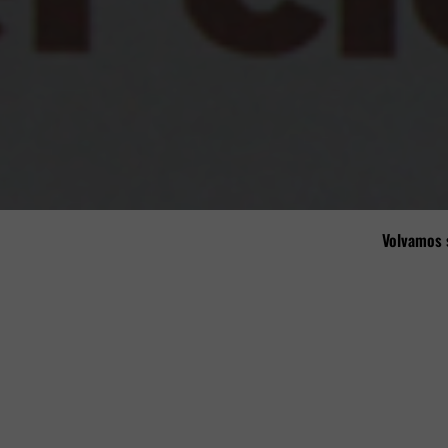
Volvamos s