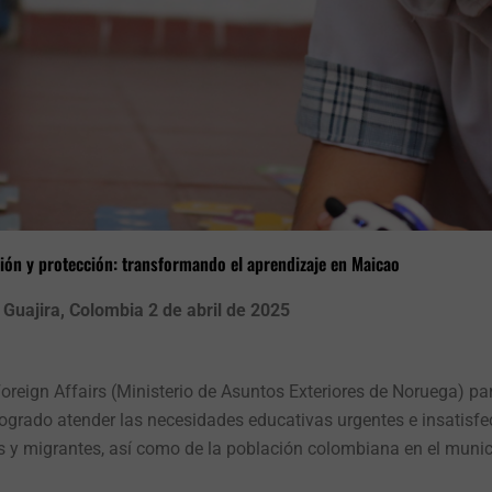
ión y protección: transformando el aprendizaje en Maicao
 Guajira, Colombia 2 de abril de 2025
oreign
Affairs
(Ministerio de Asuntos Exteriores de Noruega)
pa
ogrado atender las necesidades educativas urgentes e insatisfe
s y migrantes, así como de la población colombiana en el muni