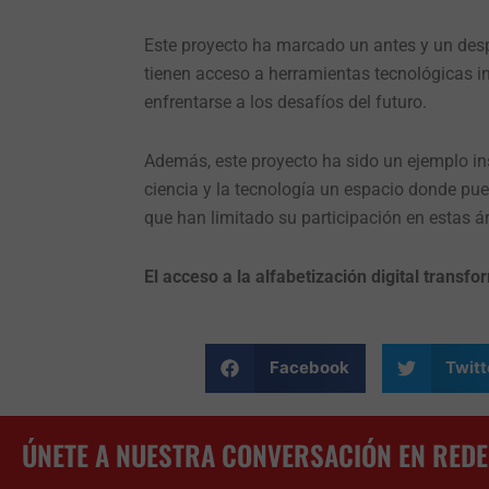
Este proyecto ha marcado un antes y un desp
tienen acceso a herramientas tecnológicas i
enfrentarse a los desafíos del futuro.
Además, este proyecto ha sido un ejemplo in
ciencia y la tecnología un espacio donde pue
que han limitado su participación en estas á
El acceso a la alfabetización digital transfo
Facebook
Twitt
ÚNETE A NUESTRA CONVERSACIÓN EN REDE