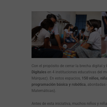
Con el propósito de cerrar la brecha digital 
Digitales
en 4 instituciones educativas del m
Márquez). En estos espacios,
150 niños, niñ
programación básica y robótica
, abordadas
Matemáticas).
Antes de esta iniciativa, muchos niños y ni