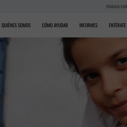
TRABAJA CO
QUIÉNES SOMOS
CÓMO AYUDAR
INFORMES
ENTÉRATE