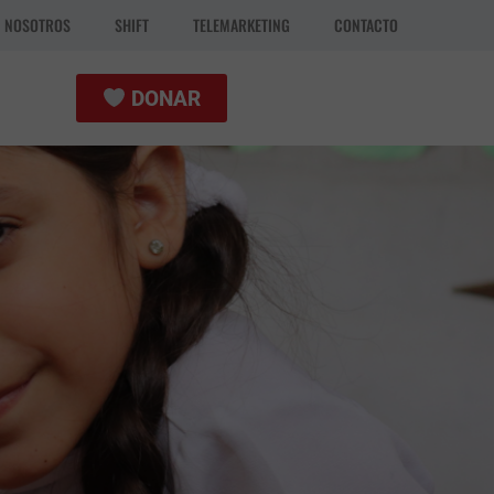
N NOSOTROS
SHIFT
TELEMARKETING
CONTACTO
DONAR