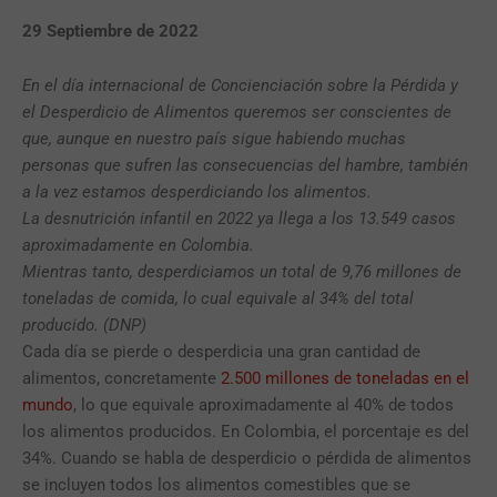
29 Septiembre de 2022
En el día internacional de Concienciación sobre la Pérdida y
el Desperdicio de Alimentos queremos ser conscientes de
que, aunque en nuestro país sigue habiendo muchas
personas que sufren las consecuencias del hambre, también
a la vez estamos desperdiciando los alimentos.
La desnutrición infantil en 2022 ya llega a los 13.549 casos
aproximadamente en Colombia.
Mientras tanto, desperdiciamos un total de 9,76 millones de
toneladas de comida, lo cual equivale al 34% del total
producido. (DNP)
Cada día se pierde o desperdicia una gran cantidad de
alimentos, concretamente
2.500 millones de toneladas en el
mundo
, lo que equivale aproximadamente al 40% de todos
los alimentos producidos. En Colombia, el porcentaje es del
34%. Cuando se habla de desperdicio o pérdida de alimentos
se incluyen todos los alimentos comestibles que se