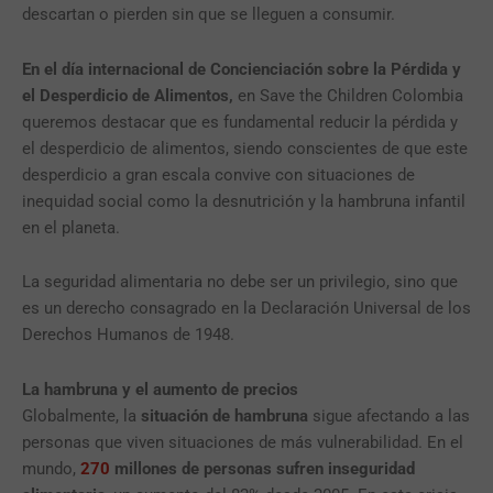
descartan o pierden sin que se lleguen a consumir.
En el día internacional de Concienciación sobre la Pérdida y
el Desperdicio de Alimentos,
en Save the Children Colombia
queremos destacar que es fundamental reducir la pérdida y
el desperdicio de alimentos, siendo conscientes de que este
desperdicio a gran escala convive con situaciones de
inequidad social como la desnutrición y la hambruna infantil
en el planeta.
La seguridad alimentaria no debe ser un privilegio, sino que
es un derecho consagrado en la Declaración Universal de los
Derechos Humanos de 1948.
La hambruna y el aumento de precios
Globalmente, la
situación de hambruna
sigue afectando a las
personas que viven situaciones de más vulnerabilidad. En el
mundo,
270
millones de personas sufren inseguridad