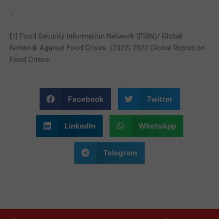
_
[1] Food Security Information Network (FSIN)/ Global
Network Against Food Crises. (2022) 2022 Global Report on
Food Crises.
Facebook
Twitter
LinkedIn
WhatsApp
Telegram