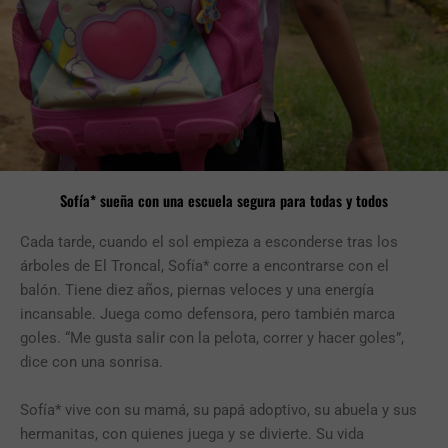
Sofía* sueña con una escuela segura para todas y todos
Cada tarde, cuando el sol empieza a esconderse tras los
árboles de El Troncal, Sofía* corre a encontrarse con el
balón. Tiene diez años, piernas veloces y una energía
incansable. Juega como defensora, pero también marca
goles. “Me gusta salir con la pelota, correr y hacer goles”,
dice con una sonrisa.
Sofía* vive con su mamá, su papá adoptivo, su abuela y sus
hermanitas, con quienes juega y se divierte. Su vida