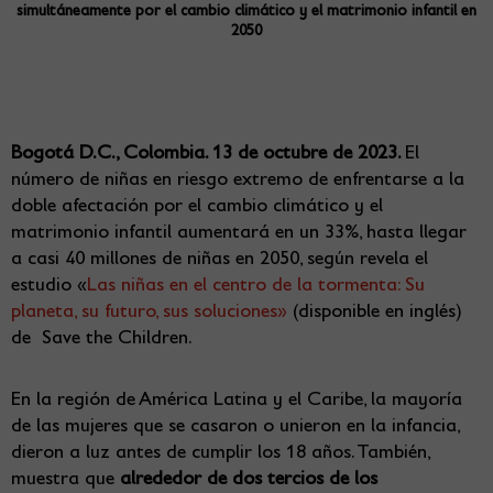
simultáneamente por el cambio climático y el matrimonio infantil en
2050
Bogotá D.C., Colombia. 13 de octubre de 2023.
El
número de niñas en riesgo extremo de enfrentarse a la
doble afectación por el cambio climático y el
matrimonio infantil aumentará en un 33%, hasta llegar
a casi 40 millones de niñas en 2050, según revela el
estudio «
Las niñas en el centro de la tormenta: Su
planeta, su futuro, sus soluciones»
(disponible en inglés)
de Save the Children.
En la región de América Latina y el Caribe, la mayoría
de las mujeres que se casaron o unieron en la infancia,
dieron a luz antes de cumplir los 18 años. También,
muestra que
alrededor de dos tercios de los