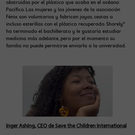
obstruidas por el plástico que acaba en el océano
Pacífico. Las mujeres y los jóvenes de la asociación
Fénix son voluntarios y fabrican joyas, cestas o
incluso esterillas con el plástico recuperado. Shorely*
ha terminado el bachillerato y le gustaría estudiar
medicina más adelante, pero por el momento su
familia no puede permitirse enviarla a la universidad.
Inger Ashing, CEO de Save the Children International