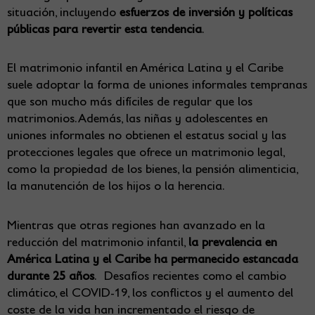
situación, incluyendo
esfuerzos de inversión y políticas
públicas para revertir esta tendencia
.
El matrimonio infantil en América Latina y el Caribe
suele adoptar la forma de uniones informales tempranas
que son mucho más difíciles de regular que los
matrimonios. Además, las niñas y adolescentes en
uniones informales no obtienen el estatus social y las
protecciones legales que ofrece un matrimonio legal,
como la propiedad de los bienes, la pensión alimenticia,
la manutención de los hijos o la herencia.
Mientras que otras regiones han avanzado en la
reducción del matrimonio infantil,
la prevalencia en
América Latina y el Caribe ha permanecido estancada
durante 25 años
. Desafíos recientes como el cambio
climático, el COVID-19, los conflictos y el aumento del
coste de la vida han incrementado el riesgo de