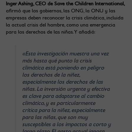
Inger Ashing, CEO de Save the Children International,
afirmó que los gobiernos, las ONG, la ONU y las
empresas deben reconocer la crisis climática, incluida
la actual crisis del hambre, como una emergencia
para los derechos de las niñas. Y añadió:
«Esta investigación muestra una vez
más hasta qué punto la crisis
climática está poniendo en peligro
los derechos de la niñez,
especialmente los derechos de las
niñas. La inversión urgente y efectiva
es clave para adaptarse al cambio
climático, y es particularmente
crítica para la niñez, especialmente
para las niñas, que son muy
susceptibles a los impactos a corto y