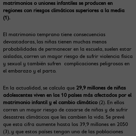
matrimonios o uniones infantiles se producen en
regiones con riesgos climáticos superiores a la media
(1).
El matrimonio temprano tiene consecuencias
devastadoras, las niñas tienen muchas menos
probabilidades de permanecer en la escuela, suelen estar
aisladas, corren un mayor riesgo de sufrir violencia física
y sexual y también sufren complicaciones peligrosas en
el embarazo y el parto.
En la actualidad, se calcula que
29,9 millones de niñas
adolescentes viven en los 10 países más afectados por el
matrimonio infantil y el cambio climático
(2). En ellos
corren un mayor riesgo de casarse de niñas y de sufrir
desastres climáticos que les cambien la vida. Se prevé
que esta cifra aumente hasta los 39,9 millones en 2050
(3), y que estos países tengan una de las poblaciones