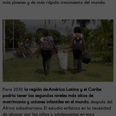
más jóvenes y de más rápido crecimiento del mundo.
Para 2030,
la región de América Latina y el Caribe
podría tener los segundos niveles más altos de
matrimonio y uniones infantiles en el mundo
, después del
África subsahariana. El estudio enfatiza en la necesidad
de abogar por las niñas y adolescentes en esta