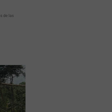
s de las