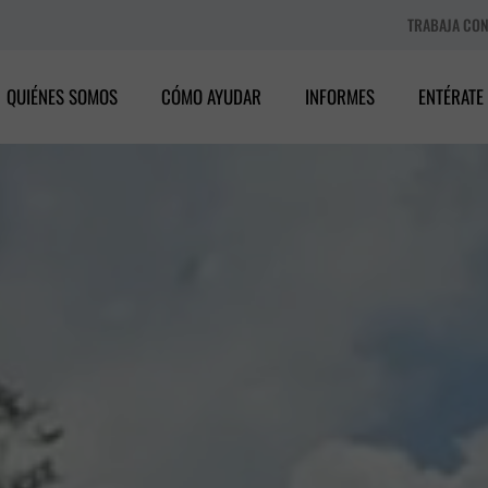
TRABAJA CO
QUIÉNES SOMOS
CÓMO AYUDAR
INFORMES
ENTÉRATE