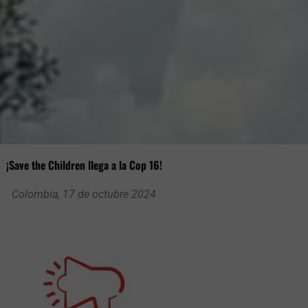
¡Save the Children llega a la Cop 16!
Colombia, 17 de octubre 2024