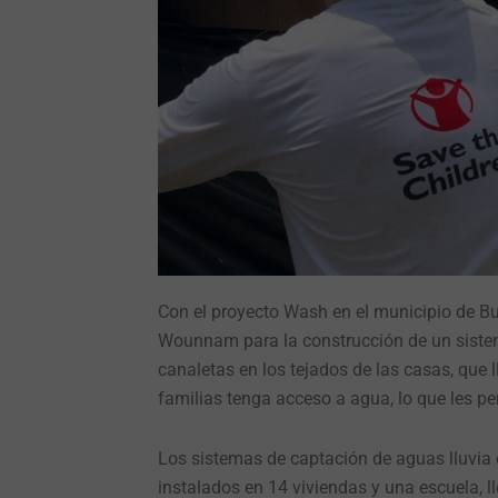
Con el proyecto Wash en el municipio de B
Wounnam para la construcción de un sistem
canaletas en los tejados de las casas, que 
familias tenga acceso a agua, lo que les pe
Los sistemas de captación de aguas lluvia
instalados en 14 viviendas y una escuela,