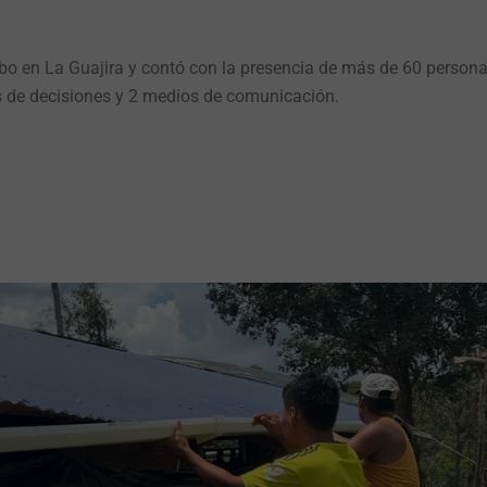
abo en La Guajira y contó con la presencia de más de 60 persona
s de decisiones y 2 medios de comunicación.