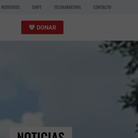
N NOSOTROS
SHIFT
TELEMARKETING
CONTACTO
DONAR
NOTICIAS