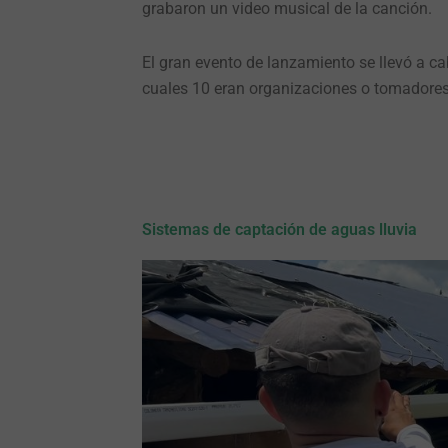
grabaron un video musical de la canción.
El gran evento de lanzamiento se llevó a c
cuales 10 eran organizaciones o tomadore
Sistemas de captación de aguas lluvia