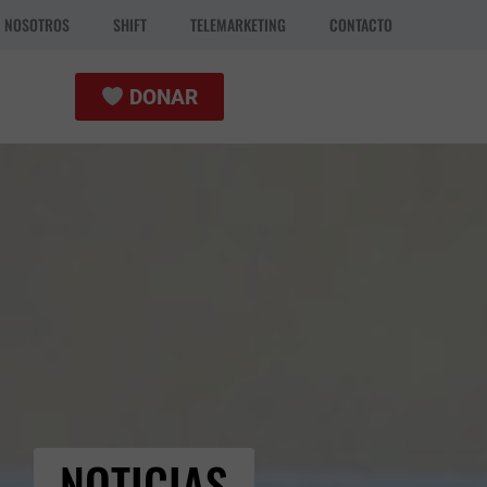
N NOSOTROS
SHIFT
TELEMARKETING
CONTACTO
DONAR
NOTICIAS