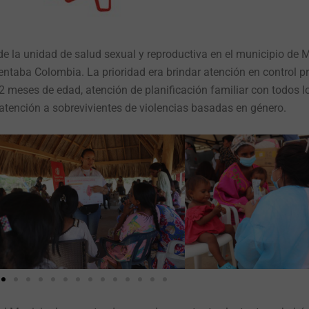
 de la unidad de salud sexual y reproductiva en el municipio de 
rentaba Colombia. La prioridad era brindar atención en control pr
s 2 meses de edad, atención de planificación familiar con todos 
 atención a sobrevivientes de violencias basadas en género.