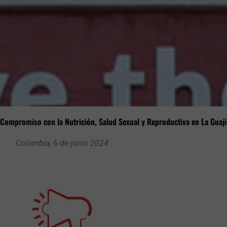
 Compromiso con la Nutrición, Salud Sexual y Reproductiva en La Guaji
Colombia, 6 de junio 2024