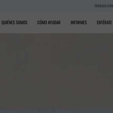
TRABAJA CO
QUIÉNES SOMOS
CÓMO AYUDAR
INFORMES
ENTÉRATE