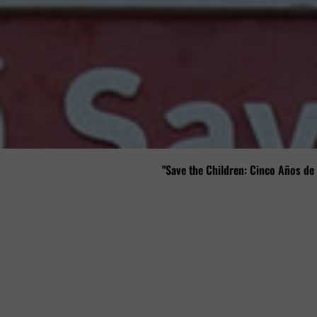
"Save the Children: Cinco Años de