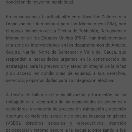
condición de mayor vulnerabilidad.
En consecuencia, la articulación entre Save the Children y la
Organización Internacional para las Migraciones (OIM), con
el apoyo financiero de La Oficina de Población, Refugiados y
Migración de los Estados Unidos (PRM), han implementado
una serie de intervenciones en los departamentos de Arauca,
Guajira, Nariño, Norte de Santander y Valle del Cauca, que
responden a necesidades urgentes en la construcción de
estrategias para la prevención y atención integral de la niñez
y su acceso, en condiciones de equidad, a sus derechos,
servicios, y oportunidades para su integración efectiva.
A través de talleres de sensibilización y formación se ha
trabajado en el desarrollo de las capacidades de docentes y
cuidadores, en materia de prevención, mitigación y atención
oportuna de violencia sexual y violencias basadas en género
(VSBG), derechos sexuales y reproductivos, atención
psicosocial y retorno seguro a la escuela; priorizando a los