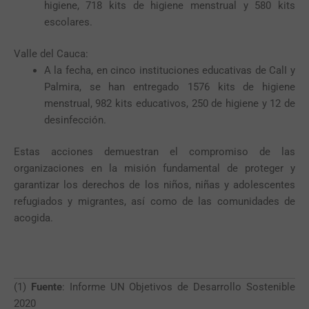
higiene, 718 kits de higiene menstrual y 580 kits
escolares.
Valle del Cauca:
A la fecha, en cinco instituciones educativas de CalI y
Palmira, se han entregado 1576 kits de higiene
menstrual, 982 kits educativos, 250 de higiene y 12 de
desinfección.
Estas acciones demuestran el compromiso de las
organizaciones en la misión fundamental de proteger y
garantizar los derechos de los niños, niñas y adolescentes
refugiados y migrantes, así como de las comunidades de
acogida.
(1)
Fuente
:
Informe UN Objetivos de Desarrollo Sostenible
2020