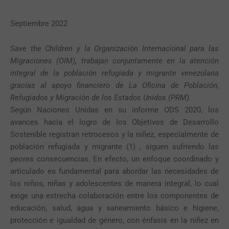
Septiembre 2022
Save the Children y la Organización Internacional para las
Migraciones (OIM), trabajan conjuntamente en la atención
integral de la población refugiada y migrante venezolana
gracias al apoyo financiero de La Oficina de Población,
Refugiados y Migración de los Estados Unidos (PRM).
Según Naciones Unidas en su informe ODS 2020, los
avances hacia el logro de los Objetivos de Desarrollo
Sostenible registran retrocesos y la niñez, especialmente de
población refugiada y migrante (1) , siguen sufriendo las
peores consecuencias. En efecto, un enfoque coordinado y
articulado es fundamental para abordar las necesidades de
los niños, niñas y adolescentes de manera integral, lo cual
exige una estrecha colaboración entre los componentes de
educación, salud, agua y saneamiento básico e higiene,
protección e igualdad de género, con énfasis en la niñez en