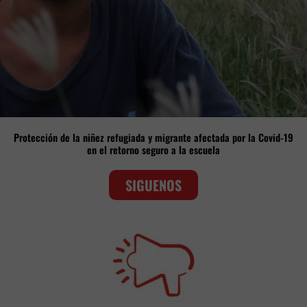
Protección de la niñez refugiada y migrante afectada por la Covid-19
en el retorno seguro a la escuela
SIGUENOS