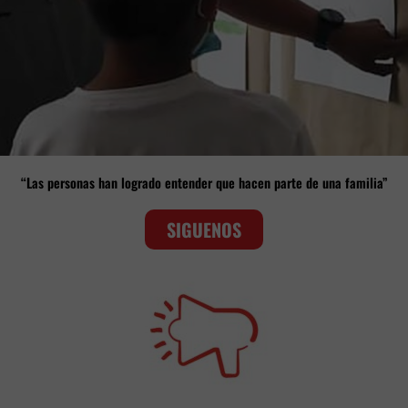
“Las personas han logrado entender que hacen parte de una familia”
SIGUENOS