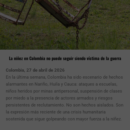
La niñez en Colombia no puede seguir siendo víctima de la guerra
Colombia, 27 de abril
de 2026
En la última semana, Colombia ha sido escenario de hechos
alarmantes en Nariño, Huila y Cauca: ataques a escuelas,
niños heridos por minas antipersonal, suspensión de clases
por miedo a la presencia de actores armados y riesgos
persistentes de reclutamiento. No son hechos aislados. Son
la expresión más reciente de una crisis humanitaria
sostenida que sigue golpeando con mayor fuerza a la niñez.