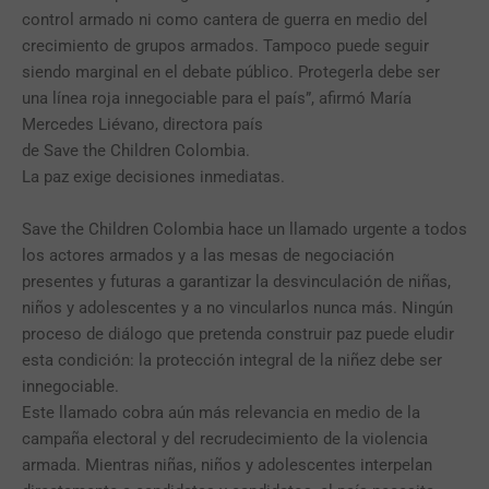
control armado ni como cantera de guerra en medio del
crecimiento de grupos armados. Tampoco puede seguir
siendo marginal en el debate público. Protegerla debe ser
una línea roja innegociable para el país”, afirmó María
Mercedes Liévano, directora país
de Save the Children Colombia.
La paz exige decisiones inmediatas.
Save the Children Colombia hace un llamado urgente a todos
los actores armados y a las mesas de negociación
presentes y futuras a garantizar la desvinculación de niñas,
niños y adolescentes y a no vincularlos nunca más. Ningún
proceso de diálogo que pretenda construir paz puede eludir
esta condición: la protección integral de la niñez debe ser
innegociable.
Este llamado cobra aún más relevancia en medio de la
campaña electoral y del recrudecimiento de la violencia
armada. Mientras niñas, niños y adolescentes interpelan