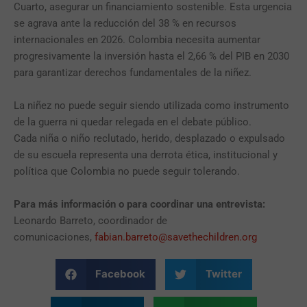
Cuarto, asegurar un financiamiento sostenible. Esta urgencia
se agrava ante la reducción del 38 % en recursos
internacionales en 2026. Colombia necesita aumentar
progresivamente la inversión hasta el 2,66 % del PIB en 2030
para garantizar derechos fundamentales de la niñez.
La niñez no puede seguir siendo utilizada como instrumento
de la guerra ni quedar relegada en el debate público.
Cada niña o niño reclutado, herido, desplazado o expulsado
de su escuela representa una derrota ética, institucional y
política que Colombia no puede seguir tolerando.
Para más información o para coordinar una entrevista:
Leonardo Barreto, coordinador de
comunicaciones,
fabian.barreto@savethechildren.org
Facebook
Twitter