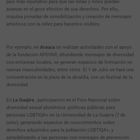
país más equitativo para que las niñas y niños puedan
avanzar en el goce efectivo de sus derechos. Por ello,
impulsa jornadas de sensibilización y creación de mensajes
artísticos con la niñez para hacerlos visibles.
Por ejemplo, en
Arauca
se realizan actividades con el apoyo
de la fundación APOYAR, difundiendo mensajes de diversidad
con emisoras locales, se generan espacios de formación en
nuevas masculinidades, entre otros. El 1 de Julio se hará una
concentración en la plaza de la alcaldía, con un festival de la
diversidad.
En
La Guajira
, participación en el Foro Nacional sobre
diversidad sexual pluriétnica: políticas públicas para
personas LGBTIQA+ en la Universidad de La Guajira (7 de
junio), generando espacios de conocimientos sobre
derechos adquiridos para la población LGBTIQA+, y
sensibilizando a las personas con mensajes de prevención