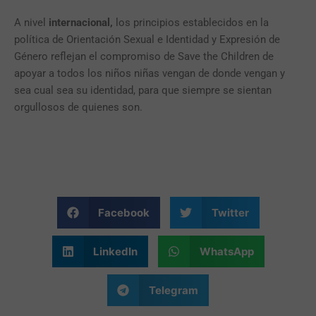
A nivel
internacional,
los principios establecidos en la
política de Orientación Sexual e Identidad y Expresión de
Género reflejan el compromiso de Save the Children de
apoyar a todos los niños niñas vengan de donde vengan y
sea cual sea su identidad, para que siempre se sientan
orgullosos de quienes son.
Facebook
Twitter
LinkedIn
WhatsApp
Telegram