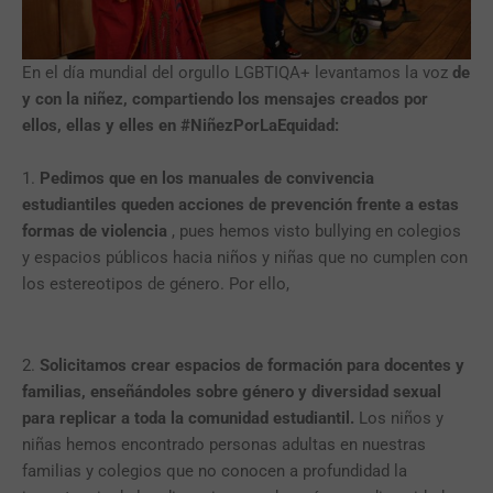
En el día mundial del orgullo LGBTIQA+ levantamos la voz
de
y con la niñez, compartiendo los mensajes creados por
ellos, ellas y elles en #NiñezPorLaEquidad:
1.
Pedimos que en los manuales de convivencia
estudiantiles queden acciones de prevención frente a estas
formas de violencia
, pues hemos visto bullying en colegios
y espacios públicos hacia niños y niñas que no cumplen con
los estereotipos de género. Por ello,
2.
Solicitamos crear espacios de formación para docentes y
familias, enseñándoles sobre género y diversidad sexual
para replicar a toda la comunidad estudiantil.
Los niños y
niñas hemos encontrado personas adultas en nuestras
familias y colegios que no conocen a profundidad la