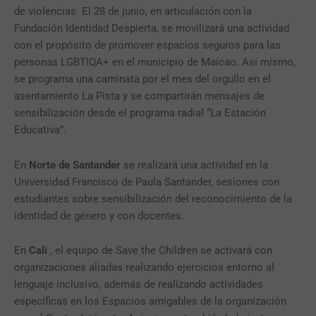
de violencias. El 28 de junio, en articulación con la
Fundación Identidad Despierta, se movilizará una actividad
con el propósito de promover espacios seguros para las
personas LGBTIQA+ en el municipio de Maicao. Así mismo,
se programa una caminata por el mes del orgullo en el
asentamiento La Pista y se compartirán mensajes de
sensibilización desde el programa radial “La Estación
Educativa”.
En
Norte de Santander
se realizará una actividad en la
Universidad Francisco de Paula Santander, sesiones con
estudiantes sobre sensibilización del reconocimiento de la
identidad de género y con docentes.
En
Cali
, el equipo de Save the Children se activará con
organizaciones aliadas realizando ejercicios entorno al
lenguaje inclusivo, además de realizando actividades
específicas en los Espacios amigables de la organización