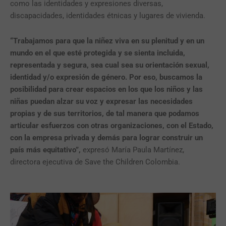
como las identidades y expresiones diversas,
discapacidades, identidades étnicas y lugares de vivienda.
“Trabajamos para que la niñez viva en su plenitud y en un
mundo en el que esté protegida y se sienta incluida,
representada y segura, sea cual sea su orientación sexual,
identidad y/o expresión de género. Por eso, buscamos la
posibilidad para crear espacios en los que los niños y las
niñas puedan alzar su voz y expresar las necesidades
propias y de sus territorios, de tal manera que podamos
articular esfuerzos con otras organizaciones, con el Estado,
con la empresa privada y demás para lograr construir un
país más equitativo”,
expresó María Paula Martínez,
directora ejecutiva de Save the Children Colombia.