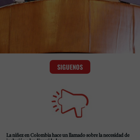
SIGUENOS
La niñez en Colombia hace un llamado sobre la necesidad de