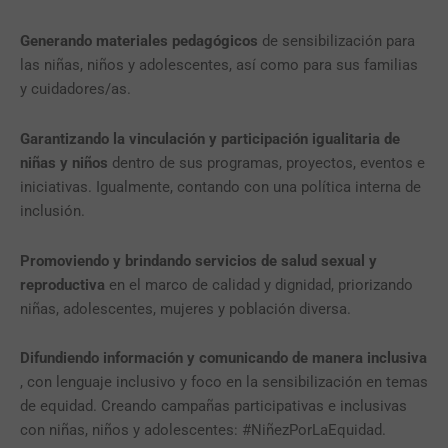
Generando materiales pedagógicos
de sensibilización para
las niñas, niños y adolescentes, así como para sus familias
y cuidadores/as.
Garantizando la vinculación y participación igualitaria de
niñas y niños
dentro de sus programas, proyectos, eventos e
iniciativas. Igualmente, contando con una política interna de
inclusión.
Promoviendo y brindando servicios de salud sexual y
reproductiva
en el marco de calidad y dignidad, priorizando
niñas, adolescentes, mujeres y población diversa.
Difundiendo información y comunicando de manera inclusiva
, con lenguaje inclusivo y foco en la sensibilización en temas
de equidad. Creando campañas participativas e inclusivas
con niñas, niños y adolescentes: #NiñezPorLaEquidad.