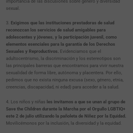
importancia de las discusiones sobre género y diversidad
sexual.
3.
Exigimos que las instituciones prestadoras de salud
reconozcan los servicios de salud amigables para
adolescentes y jóvenes, y la participación juvenil, como
elementos esenciales para la garantía de los Derechos
Sexuales y Reproductivos.
Evidenciamos que el
adultocentrismo, la discriminación y los estereotipos son
las principales barreras que encontramos para vivir nuestra
sexualidad de forma libre, autónoma y placentera. Por ello,
pedimos que no exista ninguna excusa (sexo, género, etnia,
creencias, discapacidad, ni edad) para acceder a la salud.
4. Los niños y niñas
les invitamos a que se unan al grupo de
Save the Children durante la Marcha por el Orgullo LGBTIQ+
este 2 de julio utilizando la pañoleta de Niñez por la Equidad.
Movilicémonos por la inclusión, la diversidad y la equidad.