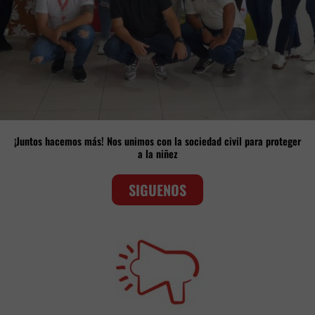
¡Juntos hacemos más! Nos unimos con la sociedad civil para proteger
a la niñez
SIGUENOS