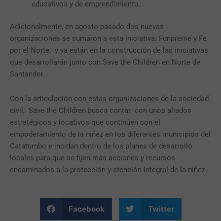
educativos y de emprendimiento.
Adicionalmente, en agosto pasado dos nuevas
organizaciones se sumaron a esta iniciativa: Funpreme y Fe
por el Norte, y ya están en la construcción de las iniciativas
que desarrollarán junto con Save the Children en Norte de
Santander.
Con la articulación con estas organizaciones de la sociedad
civil, Save the Children busca contar con unos aliados
estratégicos y locativos que continúen con el
empoderamiento de la niñez en los diferentes municipios del
Catatumbo e incidan dentro de los planes de desarrollo
locales para que se fijen más acciones y recursos
encaminados a la protección y atención integral de la niñez.
Facebook
Twitter