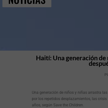
Haití: Una generación de 
despué
P
Una generación de niños y niñas arrastra las
por los repetidos desplazamientos, las crisis
años, según Save the Children.