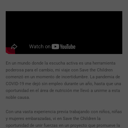
En un mundo donde la escucha activa es una herramienta
poderosa para el cambio, mi viaje con Save the Children
comenzó en un momento de incertidumbre. La pandemia de
COVID-19 me dejó sin empleo durante un año, hasta que una
oportunidad en el área de nutrición me llevó a unirme a esta
noble causa.
Con una vasta experiencia previa trabajando con niños, niñas
y mujeres embarazadas, vi en Save the Children la
oportunidad de unir fuerzas en un proyecto que promueve la