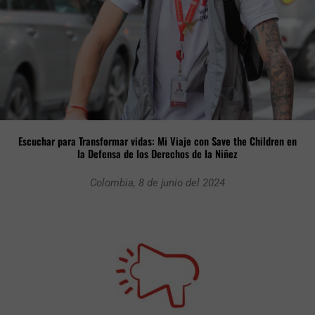
Escuchar para Transformar vidas: Mi Viaje con Save the Children en
la Defensa de los Derechos de la Niñez
Colombia, 8 de junio del 2024