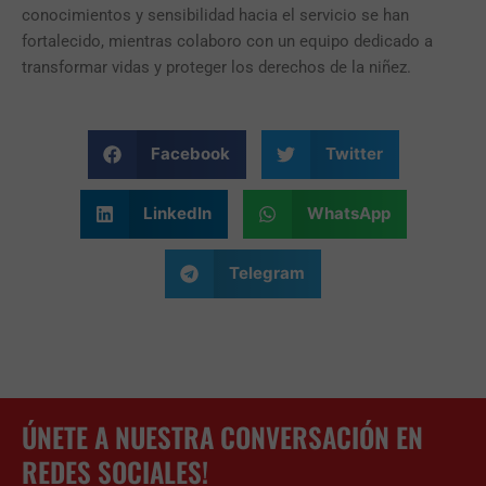
conocimientos y sensibilidad hacia el servicio se han
fortalecido, mientras colaboro con un equipo dedicado a
transformar vidas y proteger los derechos de la niñez.
Facebook
Twitter
LinkedIn
WhatsApp
Telegram
ÚNETE A NUESTRA CONVERSACIÓN EN
REDES SOCIALES!