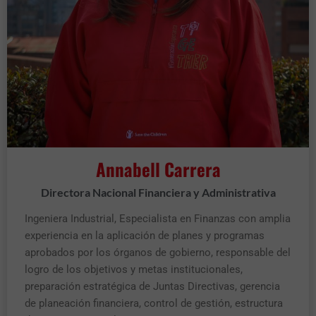
Annabell Carrera
Directora Nacional Financiera y Administrativa
Ingeniera Industrial, Especialista en Finanzas con amplia
experiencia en la aplicación de planes y programas
aprobados por los órganos de gobierno, responsable del
logro de los objetivos y metas institucionales,
preparación estratégica de Juntas Directivas, gerencia
de planeación financiera, control de gestión, estructura