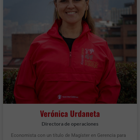
Verónica Urdaneta
Directora de operaciones
Economista con un título de Magíster en Gerencia para