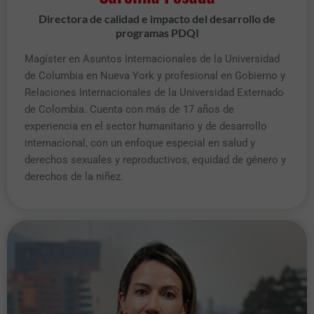
Directora de calidad e impacto del desarrollo de
programas PDQI
Magíster en Asuntos Internacionales de la Universidad
de Columbia en Nueva York y profesional en Gobierno y
Relaciones Internacionales de la Universidad Externado
de Colombia. Cuenta con más de 17 años de
experiencia en el sector humanitario y de desarrollo
internacional, con un enfoque especial en salud y
derechos sexuales y reproductivos, equidad de género y
derechos de la niñez.