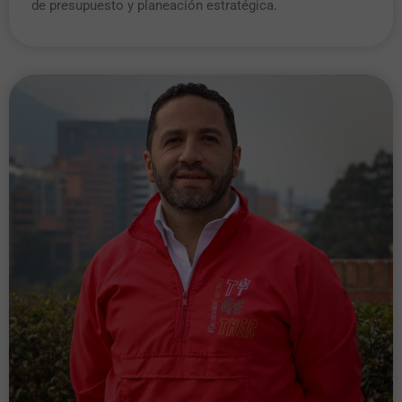
de presupuesto y planeación estratégica.