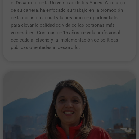
el Desarrollo de la Universidad de los Andes. A lo largo
de su carrera, ha enfocado su trabajo en la promoción
de la inclusión social y la creación de oportunidades
para elevar la calidad de vida de las personas más
vulnerables. Con más de 15 años de vida profesional
dedicada al diseño y la implementación de políticas
públicas orientadas al desarrollo.