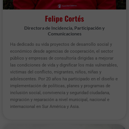
Felipe Cortés
Directora de Incidencia, Participación y
Comunicaciones​
Ha dedicado su vida proyectos de desarrollo social y
económico desde agencias de cooperación, el sector
público y empresas de consultoría dirigidas a mejorar
las condiciones de vida y dignificar los más vulnerables,
víctimas del conflicto, migrantes, niños, niñas y
adolescentes. Por 20 años ha participado en el diseño e
implementación de políticas, planes y programas de
inclusión social, convivencia y seguridad ciudadana,
migración y reparación a nivel municipal, nacional e
internacional en Sur América y Asia.