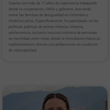
Cuenta con más de 17 años de experiencia trabajando
desde la cooperación, ONGs y gobierno, buscando
cerrar las brechas de desigualdad en Colombia y
América Latina. Específicamente, ha participado en las
políticas públicas de primer infancia, infancia,
adolescencia, inclusión socioeconómica de personas
en movilidad, entre otras, desde la formulación hasta su
implementación directa con poblaciones en condición
de vulnerabilidad.