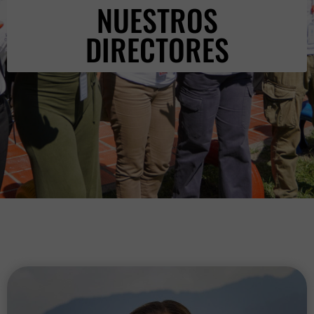
NUESTROS
DIRECTORES