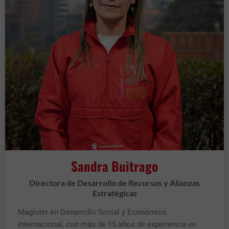
Sandra Buitrago
Directora de Desarrollo de Recursos y Alianzas
Estratégicas
Magíster en Desarrollo Social y Económico
Internacional, con más de 15 años de experiencia en