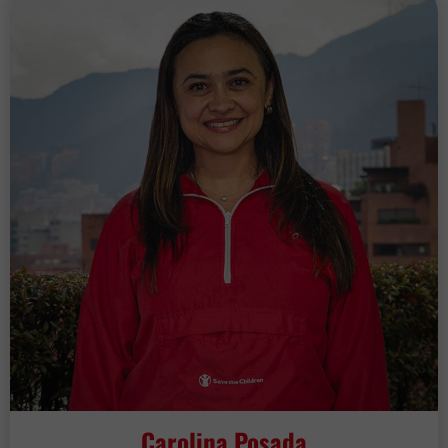
Carolina Posada