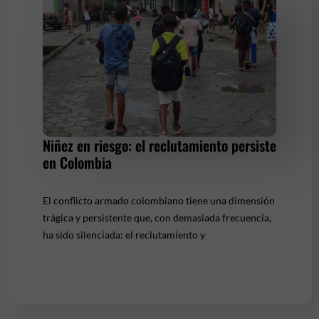
Niñez en riesgo: el reclutamiento persiste
en Colombia
El conflicto armado colombiano tiene una dimensión
trágica y persistente que, con demasiada frecuencia,
ha sido silenciada: el reclutamiento y