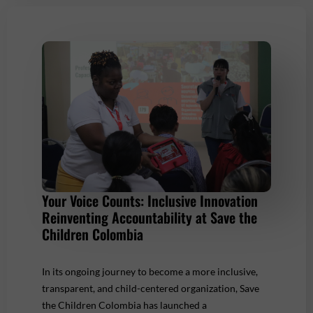
Your Voice Counts: Inclusive Innovation
Reinventing Accountability at Save the
Children Colombia
In its ongoing journey to become a more inclusive,
transparent, and child-centered organization, Save
the Children Colombia has launched a