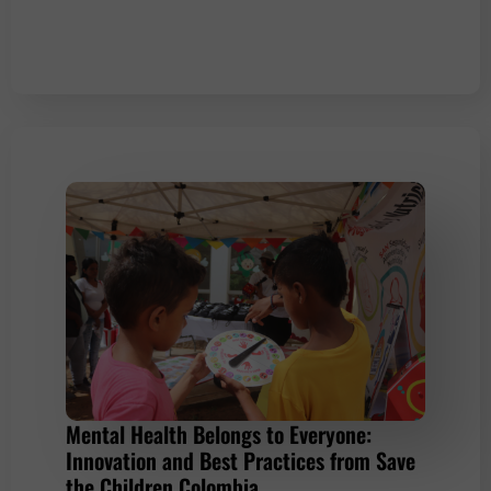
Mental Health Belongs to Everyone:
Innovation and Best Practices from Save
the Children Colombia