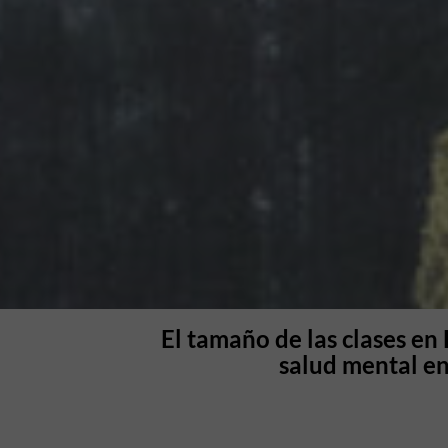
El tamaño de las clases en 
salud mental en