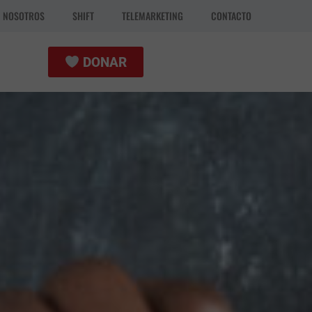
N NOSOTROS
SHIFT
TELEMARKETING
CONTACTO
DONAR