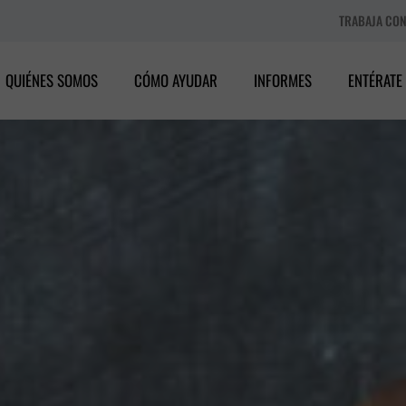
TRABAJA CO
QUIÉNES SOMOS
CÓMO AYUDAR
INFORMES
ENTÉRATE