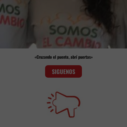
«Cruzando el puente, abrí puertas»
SIGUENOS