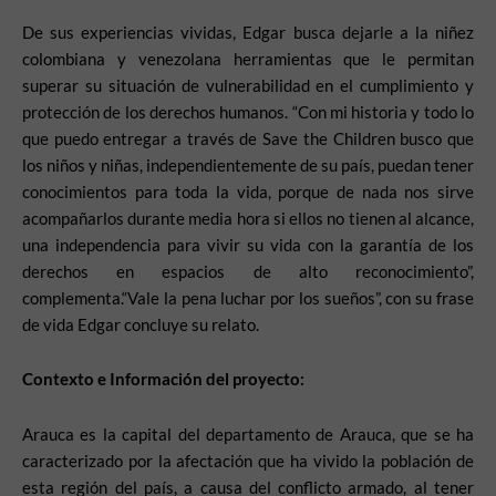
De sus experiencias vividas, Edgar busca dejarle a la niñez
colombiana y venezolana herramientas que le permitan
superar su situación de vulnerabilidad en el cumplimiento y
protección de los derechos humanos. “Con mi historia y todo lo
que puedo entregar a través de Save the Children busco que
los niños y niñas, independientemente de su país, puedan tener
conocimientos para toda la vida, porque de nada nos sirve
acompañarlos durante media hora si ellos no tienen al alcance,
una independencia para vivir su vida con la garantía de los
derechos en espacios de alto reconocimiento”,
complementa.“Vale la pena luchar por los sueños”, con su frase
de vida Edgar concluye su relato.
Contexto e Información del proyecto:
Arauca es la capital del departamento de Arauca, que se ha
caracterizado por la afectación que ha vivido la población de
esta región del país, a causa del conflicto armado, al tener