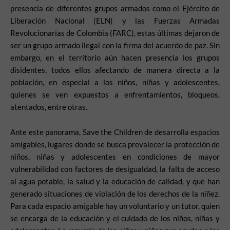
presencia de diferentes grupos armados como el Ejército de
Liberación Nacional (ELN) y las Fuerzas Armadas
Revolucionarias de Colombia (FARC), estas últimas dejaron de
ser un grupo armado ilegal con la firma del acuerdo de paz. Sin
embargo, en el territorio aún hacen presencia los grupos
disidentes, todos ellos afectando de manera directa a la
población, en especial a los niños, niñas y adolescentes,
quienes se ven expuestos a enfrentamientos, bloqueos,
atentados, entre otras.
Ante este panorama, Save the Children de desarrolla espacios
amigables, lugares donde se busca prevalecer la protección de
niños, niñas y adolescentes en condiciones de mayor
vulnerabilidad con factores de desigualdad, la falta de acceso
al agua potable, la salud y la educación de calidad, y que han
generado situaciones de violación de los derechos de la niñez.
Para cada espacio amigable hay un voluntario y un tutor, quien
se encarga de la educación y el cuidado de los niños, niñas y