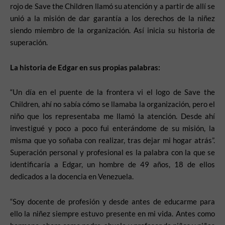
rojo de Save the Children llamó su atención y a partir de allí se
unió a la misión de dar garantía a los derechos de la niñez
siendo miembro de la organización. Así inicia su historia de
superación.
La historia de Edgar en sus propias palabras:
“Un día en el puente de la frontera vi el logo de Save the
Children, ahí no sabía cómo se llamaba la organización, pero el
niño que los representaba me llamó la atención. Desde ahí
investigué y poco a poco fui enterándome de su misión, la
misma que yo soñaba con realizar, tras dejar mi hogar atrás”.
Superación personal y profesional es la palabra con la que se
identificaría a Edgar, un hombre de 49 años, 18 de ellos
dedicados a la docencia en Venezuela.
“Soy docente de profesión y desde antes de educarme para
ello la niñez siempre estuvo presente en mi vida. Antes como