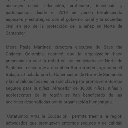
acciones desde educación, protección, incidencia y
participación, desde el 2019 se vienen fortaleciendo
espacios y estrategias con el gobierno local y la sociedad
civil en pro de la protección de la niñez en Norte de
Santander.
María Paula Martínez, directora ejecutiva de Save the
Children Colombia, destacó que la organización hace
presencia en casi la mitad de los municipios de Norte de
Santander desde que arribó al territorio fronterizo, y como el
trabajo articulado con la Gobernación de Norte de Santander
y las alcaldías locales ha sido clave para promover entornos
seguros para la niñez. Alrededor de 30.000 niños, niñas y
adolescentes de la región se han beneficiado de las
acciones desarrolladas por la organización humanitaria.
“Catatumbo Ama la Educación permite traer a la región
actividades que promuevan entornos seguros y de calidad