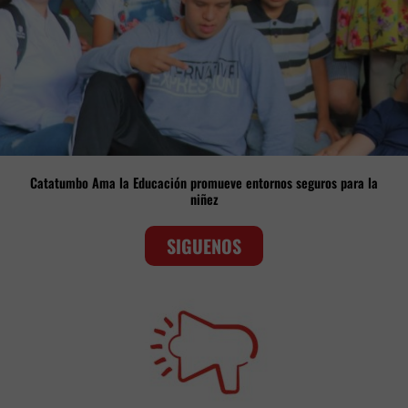
Catatumbo Ama la Educación promueve entornos seguros para la
niñez
SIGUENOS