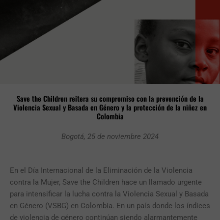
Save the Children reitera su compromiso con la prevención de la
Violencia Sexual y Basada en Género y la protección de la niñez en
Colombia
Bogotá, 25 de noviembre 2024
En el Día Internacional de la Eliminación de la Violencia
contra la Mujer, Save the Children hace un llamado urgente
para intensificar la lucha contra la Violencia Sexual y Basada
en Género (VSBG) en Colombia. En un país donde los índices
de violencia de género continúan siendo alarmantemente