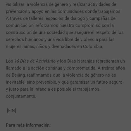
visibilizar la violencia de género y realizar actividades de
prevención y apoyo en las comunidades donde trabajamos.
A través de talleres, espacios de diálogo y campañas de
comunicación, reforzamos nuestro compromiso con la
construcción de una sociedad que asegure el respeto de los
derechos humanos y una vida libre de violencia para las
mujeres, niñas, niños y diversidades en Colombia.
Los
16 Días de Activismo
y los Días Naranjas representan un
llamado a la acción continua y comprometida. A treinta años
de Beijing, reafirmamos que la violencia de género no es
inevitable, sino prevenible, y que garantizar un futuro seguro
y justo para la infancia es posible si trabajamos
conjuntamente.
[FIN]
Para
más información
: