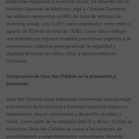
están más expuestos a violencia sexual. De acuerdo con el
Instituto Nacional de Medicina Legal y Ciencias Forenses,
las niñeces representan un 80% del total de víctimas de
violencia sexual, con 11,871 casos registrados entre enero y
agosto de 2024 de un total de 14,862. Estos datos reflejan
una realidad que requiere medidas preventivas urgentes y un
compromiso colectivo para garantizar la seguridad y
dignidad de todos los niños, niñas y adolescentes en
Colombia.
Compromiso de Save the Children en la prevención y
protección
Save the Children sigue trabajando firmemente para proteger
a la infancia de la violencia y fomentar espacios seguros y
respetuosos para el crecimiento y desarrollo de niñas y
niños. Como parte de la campaña ÚNETE y de los
16 Días de
Activismo
, Save the Children se suma a las acciones de
sensibilización y empoderamiento comunitario, llevando