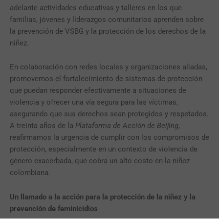
adelante actividades educativas y talleres en los que
familias, jóvenes y líderazgos comunitarios aprenden sobre
la prevención de VSBG y la protección de los derechos de la
niñez.
En colaboración con redes locales y organizaciones aliadas,
promovemos el fortalecimiento de sistemas de protección
que puedan responder efectivamente a situaciones de
violencia y ofrecer una vía segura para las víctimas,
asegurando que sus derechos sean protegidos y respetados.
A treinta años de la
Plataforma de Acción de Beijing
,
reafirmamos la urgencia de cumplir con los compromisos de
protección, especialmente en un contexto de violencia de
género exacerbada, que cobra un alto costo en la niñez
colombiana.
Un llamado a la acción para la protección de la niñez y la
prevención de feminicidios