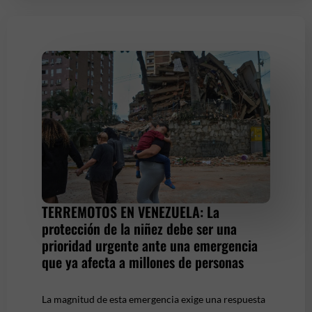
TERREMOTOS EN VENEZUELA: La
protección de la niñez debe ser una
prioridad urgente ante una emergencia
que ya afecta a millones de personas
La magnitud de esta emergencia exige una respuesta