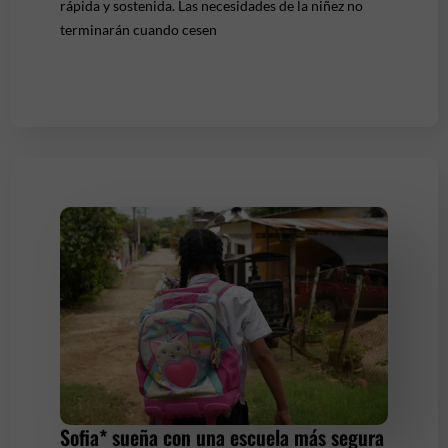
rápida y sostenida. Las necesidades de la niñez no
terminarán cuando cesen
Sofia* sueña con una escuela más segura