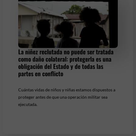
La niñez reclutada no puede ser tratada
como daño colateral: protegerla es una
obligación del Estado y de todas las
partes en conflicto
Cuántas vidas de niños y niñas estamos dispuestos a
proteger antes de que una operación militar sea
ejecutada.