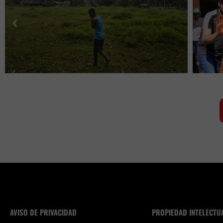
AVISO DE PRIVACIDAD
PROPIEDAD INTELECTU