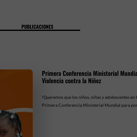
PUBLICACIONES
Primera Conferencia Ministerial Mundial
Violencia contra la Niñez
!Queremos que los niños, niñas y adolescentes en 
Primera Conferencia Ministerial Mundial para pon