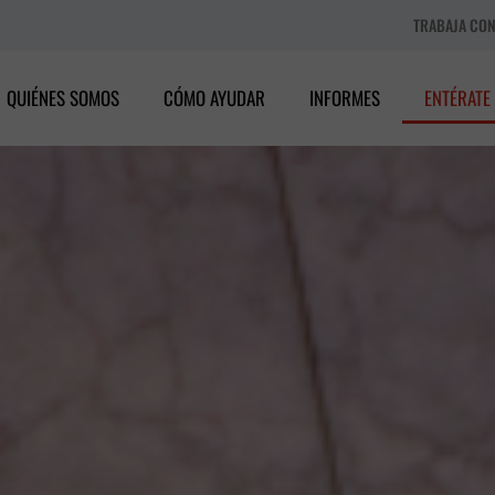
TRABAJA CO
QUIÉNES SOMOS
CÓMO AYUDAR
INFORMES
ENTÉRATE