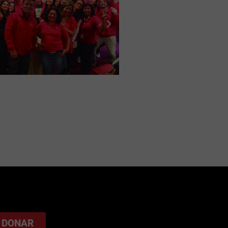
DONAR