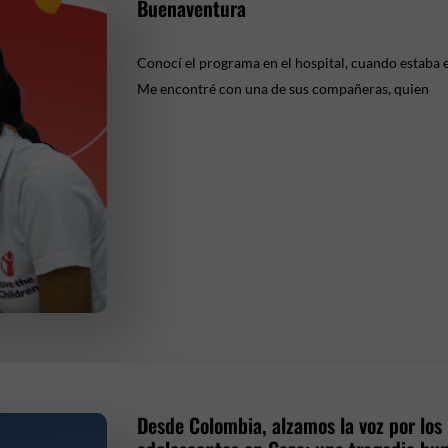
Buenaventura
Conocí el programa en el hospital, cuando estaba 
Me encontré con una de sus compañeras, quien
Desde Colombia, alzamos la voz por los 