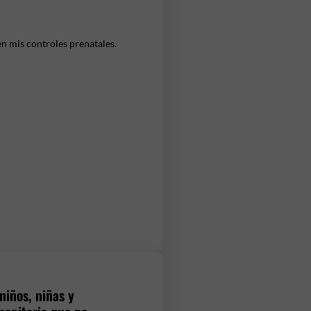
en mis controles prenatales.
niños, niñas y