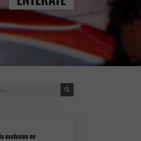
ia exclusiva en