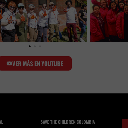
VER MÁS EN YOUTUBE
AL
SAVE THE CHILDREN COLOMBIA