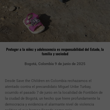
Proteger a la niñez y adolescencia es responsabilidad del Estado, la
familia y sociedad
Bogotá, Colombia 9 de junio de 2025
Desde Save the Children en Colombia rechazamos el
atentado contra el precandidato Miguel Uribe Turbay,
ocurrido el pasado 7 de junio en la localidad de Fontibón de
la ciudad de Bogotá, un hecho que hiere profundamente la
democracia y evidencia el alarmante nivel de violencia