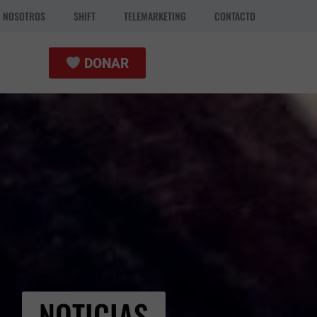
N NOSOTROS
SHIFT
TELEMARKETING
CONTACTO
DONAR
NOTICIAS