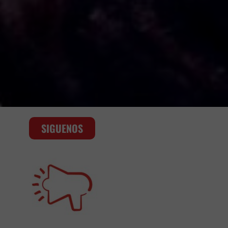
SIGUENOS