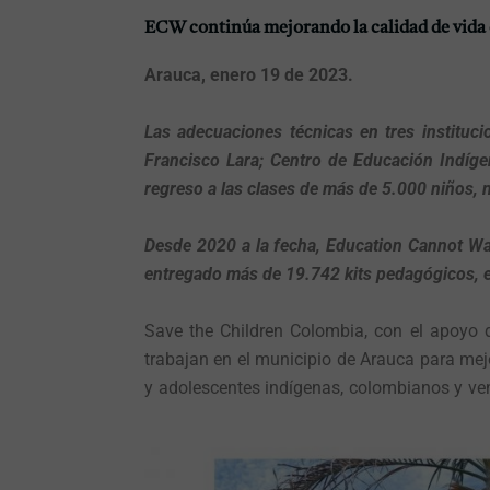
ECW continúa mejorando la calidad de vida 
Arauca, enero 19 de 2023.
Las adecuaciones técnicas en tres institu
Francisco Lara; Centro de Educación Indígen
regreso a las clases de más de 5.000 niños, 
Desde 2020 a la fecha, Education Cannot Wa
entregado más de 19.742 kits pedagógicos, e
Save the Children Colombia, con el apoyo
trabajan en el municipio de Arauca para mejo
y adolescentes indígenas, colombianos y ven