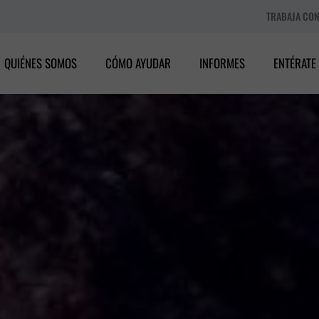
TRABAJA CO
QUIÉNES SOMOS
CÓMO AYUDAR
INFORMES
ENTÉRATE