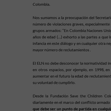
Colombia.
Nos sumamos a la preocupación del Secretari
número de violaciones graves, especialmente e
grupos armados: “En Colombia Naciones Unidas 
años de edad (…) exhorto a las partes a que 
infancia en este diálogo y en cualquier otra 
mayor número de reclutamientos .
El ELN no debe desconocer la normatividad in
en otros espacios, por ejemplo, en 1998, en
aumentar en el futuro la edad de reclutamien
su voluntad de cumplirlo.
Desde la Fundación Save the Children Col
diariamente en el marco del conflicto armado
que debe ser un punto de partida en cualqui