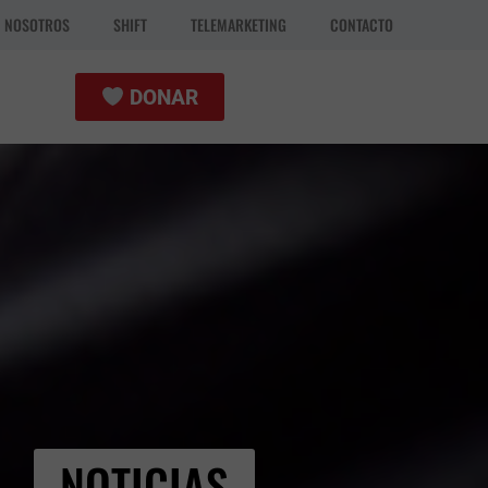
N NOSOTROS
SHIFT
TELEMARKETING
CONTACTO
DONAR
NOTICIAS