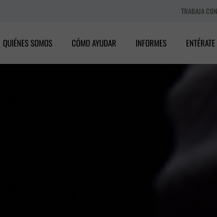
TRABAJA CO
QUIÉNES SOMOS
CÓMO AYUDAR
INFORMES
ENTÉRATE