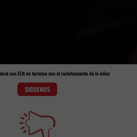
teral con ELN no termina con el reclutamiento de la niñez
SIGUENOS