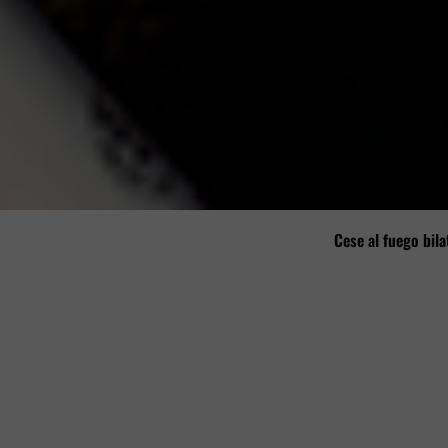
Cese al fuego bila